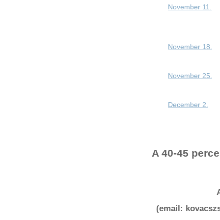
November 11.
November 18.
November 25.
December 2.
A 40-45 perc
(email: kovacszs