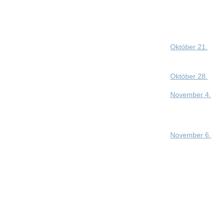
Október 21.
Október 28.
November 4.
November 6.