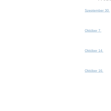
Szeptember 30.
Október 7.
Október 14.
Október 16.